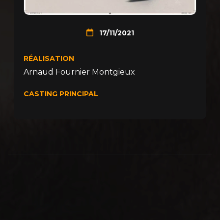
17/11/2021
RÉALISATION
Arnaud Fournier Montgieux
CASTING PRINCIPAL