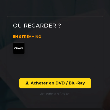
OÙ REGARDER ?
EN STREAMING
Acheter en DVD / Blu-Ray
Lien partenaire Amazon