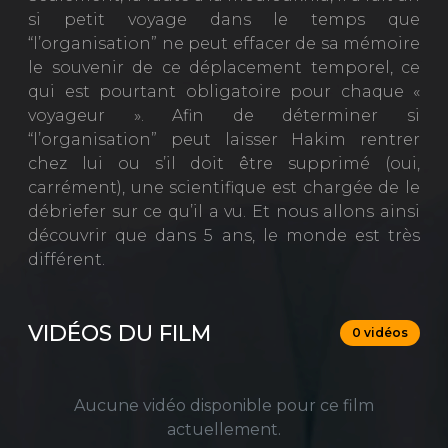
si petit voyage dans le temps que
“l’organisation” ne peut effacer de sa mémoire
le souvenir de ce déplacement temporel, ce
qui est pourtant obligatoire pour chaque «
voyageur ». Afin de déterminer si
“l’organisation” peut laisser Hakim rentrer
chez lui ou s’il doit être supprimé (oui,
carrément), une scientifique est chargée de le
débriefer sur ce qu’il a vu. Et nous allons ainsi
découvrir que dans 5 ans, le monde est très
différent.
VIDÉOS DU FILM
0 vidéos
Aucune vidéo disponible pour ce film
actuellement.