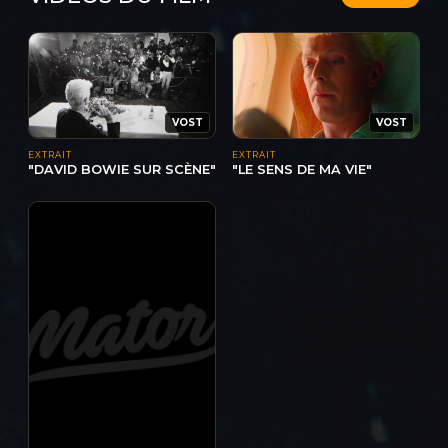
VOST
VOST
EXTRAIT
EXTRAIT
"DAVID BOWIE SUR SCÈNE"
"LE SENS DE MA VIE"