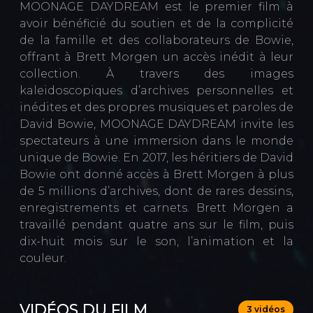
MOONAGE DAYDREAM est le premier film à
avoir bénéficié du soutien et de la complicité
de la famille et des collaborateurs de Bowie,
offrant à Brett Morgen un accès inédit à leur
collection. À travers des images
kaleidoscopiques d’archives personnelles et
inédites et des propres musiques et paroles de
David Bowie, MOONAGE DAYDREAM invite les
spectateurs à une immersion dans le monde
unique de Bowie. En 2017, les héritiers de David
Bowie ont donné accès à Brett Morgen à plus
de 5 millions d’archives, dont de rares dessins,
enregistrements et carnets. Brett Morgen a
travaillé pendant quatre ans sur le film, puis
dix-huit mois sur le son, l’animation et la
couleur.
VIDÉOS DU FILM
3 vidéos