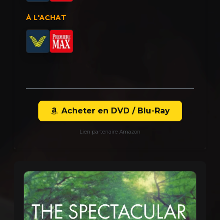
À L'ACHAT
Acheter en DVD / Blu-Ray
Lien partenaire Amazon