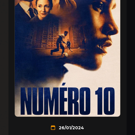
26/01/2024