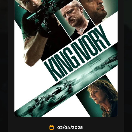
02/04/2025