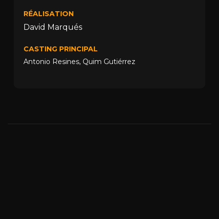
RÉALISATION
David Marqués
CASTING PRINCIPAL
Antonio Resines
,
Quim Gutiérrez