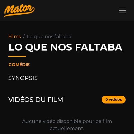
Films
Lo que nos faltaba
LO QUE NOS FALTABA
COMÉDIE
SYNOPSIS
VIDÉOS DU FILM
0 vidéos
Aucune vidéo disponible pour ce film
actuellement.