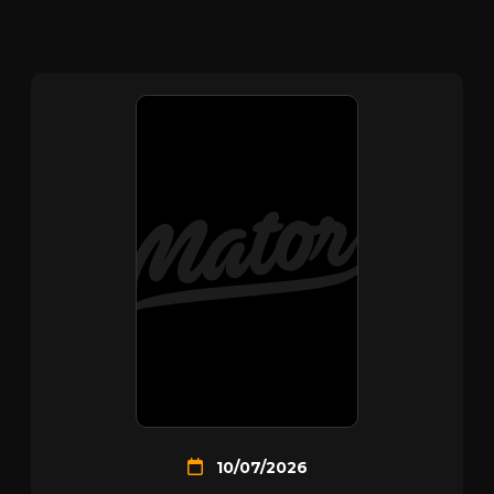
10/07/2026