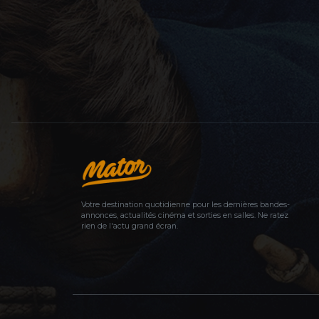
Votre destination quotidienne pour les dernières bandes-
annonces, actualités cinéma et sorties en salles. Ne ratez
rien de l'actu grand écran.