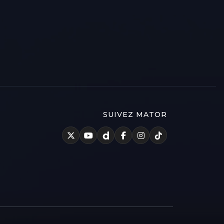
SUIVEZ MATOR