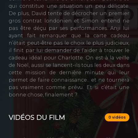
qui constitue une situation un peu délicate.
De plus, David tente de décrocher un premier
gros contrat londonien et Simon entend ne
pas être déçu par ses performances. Anji lui
ayant fait remarquer que la carte cadeau
n’était peut-être pas le choix le plus judicieux,
il finit par lui demander de l’aider à trouver le
cadeau idéal pour Charlotte. On est à la veille
de Noël, aussi se lancent-ils tous les deux dans
cette mission de dernière minute qui leur
permet de faire connaissance... et ne tournera
pas vraiment comme prévu. Et si c’était une
bonne chose, finalement ?
VIDÉOS DU FILM
0 vidéos