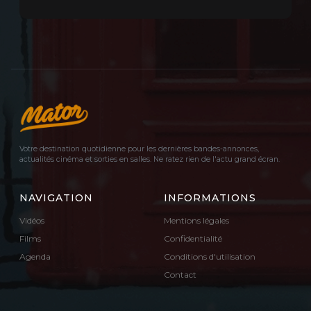
Votre destination quotidienne pour les dernières bandes-annonces,
actualités cinéma et sorties en salles. Ne ratez rien de l'actu grand écran.
NAVIGATION
INFORMATIONS
Vidéos
Mentions légales
Films
Confidentialité
Agenda
Conditions d'utilisation
Contact