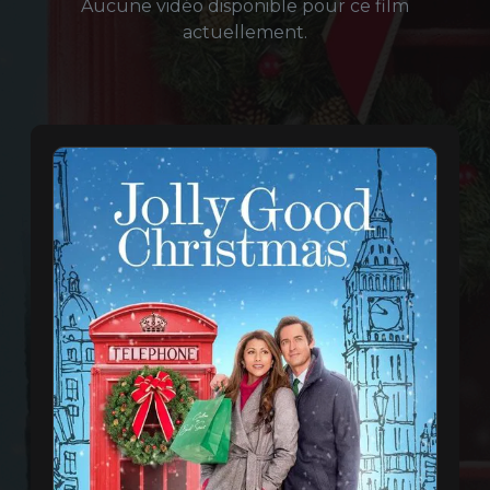
Aucune vidéo disponible pour ce film
actuellement.