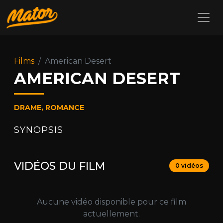
Films
American Desert
AMERICAN DESERT
DRAME, ROMANCE
SYNOPSIS
VIDÉOS DU FILM
0 vidéos
Aucune vidéo disponible pour ce film
actuellement.