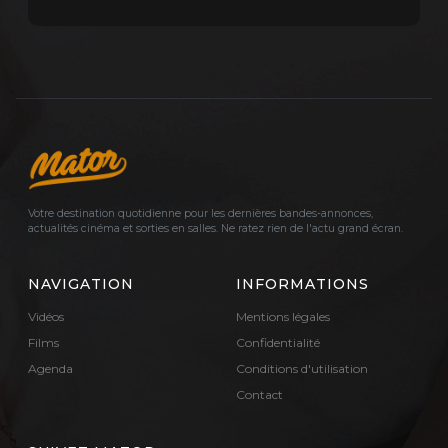
Votre destination quotidienne pour les dernières bandes-annonces,
actualités cinéma et sorties en salles. Ne ratez rien de l'actu grand écran.
NAVIGATION
INFORMATIONS
Vidéos
Mentions légales
Films
Confidentialité
Agenda
Conditions d'utilisation
Contact