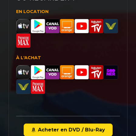
EN LOCATION
À L'ACHAT
Acheter en DVD / Blu-Ray