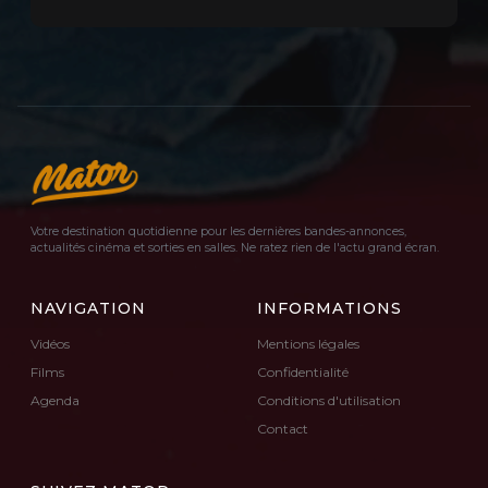
Votre destination quotidienne pour les dernières bandes-annonces,
actualités cinéma et sorties en salles. Ne ratez rien de l'actu grand écran.
NAVIGATION
INFORMATIONS
Vidéos
Mentions légales
Films
Confidentialité
Agenda
Conditions d'utilisation
Contact