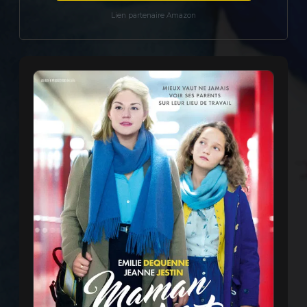
Lien partenaire Amazon