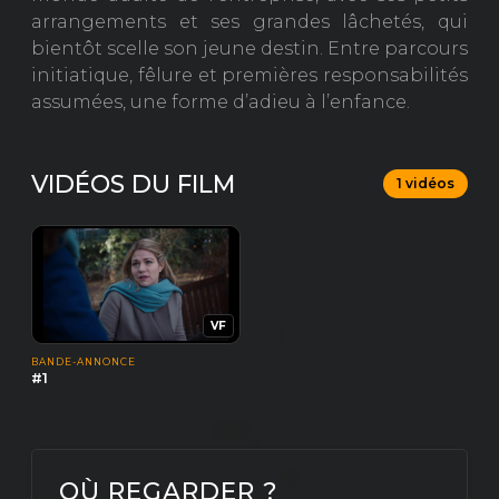
arrangements et ses grandes lâchetés, qui
bientôt scelle son jeune destin. Entre parcours
initiatique, fêlure et premières responsabilités
assumées, une forme d’adieu à l’enfance.
VIDÉOS DU FILM
1 vidéos
VF
BANDE-ANNONCE
#1
OÙ REGARDER ?