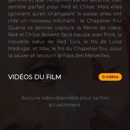
semble parfait pour Red et Chloe. Mais elles
ignorent qu'en changeant le passé, elles ont
créé un nouveau méchant : le Chapelier fou.
Quand ce dernier capture la Reine de cœur,
Red et Chloe doivent faire équipe avec Pink, la
nouvelle sœur de Red, Luis, le fils de Luisa
Madrigal, et Max, le fils du Chapelier fou, pour
la sauver et secourir le Pays des Merveilles.
VIDÉOS DU FILM
0 vidéos
Aucune vidéo disponible pour ce film
actuellement.