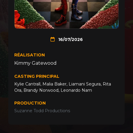
16/07/2026
RÉALISATION
Kimmy Gatewood
CASTING PRINCIPAL
Kylie Cantrall
,
Malia Baker
,
Liamani Segura
,
Rita
Ora
,
Brandy Norwood
,
Leonardo Nam
PRODUCTION
Suzanne Todd Productions