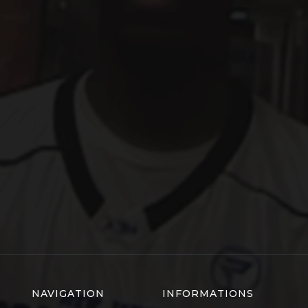
NAVIGATION
INFORMATIONS