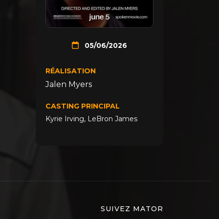
05/06/2026
RÉALISATION
Jalen Myers
CASTING PRINCIPAL
Kyrie Irving
,
LeBron James
SUIVEZ MATOR