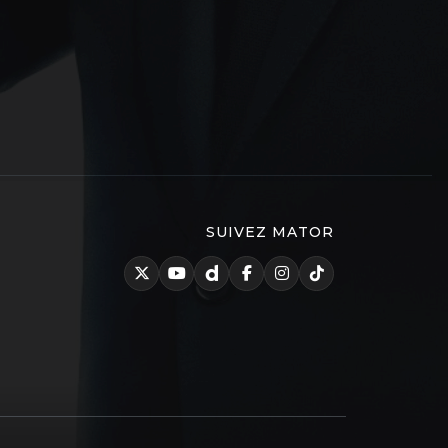
SUIVEZ MATOR