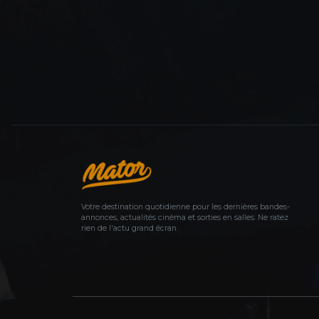
Votre destination quotidienne pour les dernières bandes-
annonces, actualités cinéma et sorties en salles. Ne ratez
rien de l'actu grand écran.