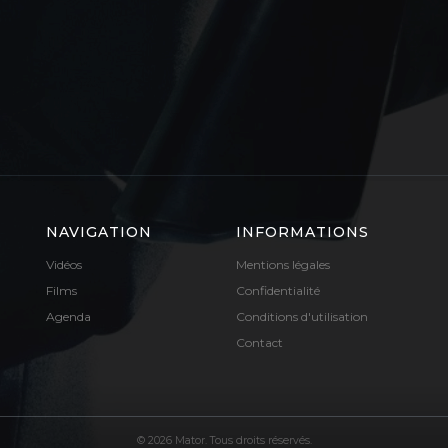
NAVIGATION
INFORMATIONS
Vidéos
Mentions légales
Films
Confidentialité
Agenda
Conditions d'utilisation
Contact
© 2026 Mator. Tous droits réservés.