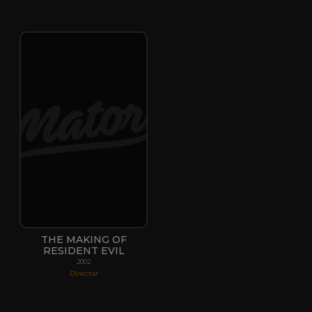
THE MAKING OF
RESIDENT EVIL
2002
Director