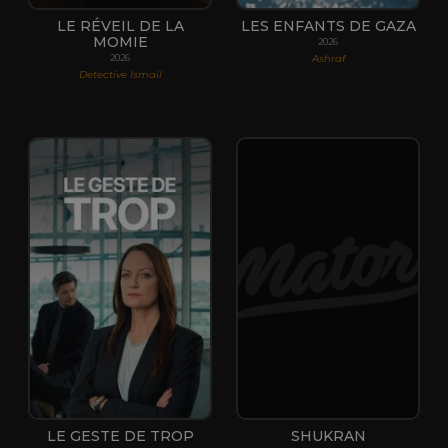
LE RÉVEIL DE LA
LES ENFANTS DE GAZA
MOMIE
2026
Ashraf
2026
Detective Ismail
LE GESTE DE TROP
SHUKRAN