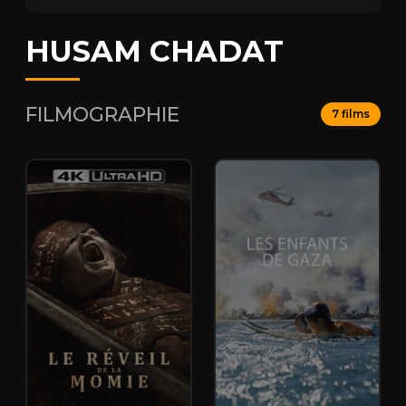
HUSAM CHADAT
FILMOGRAPHIE
7 films