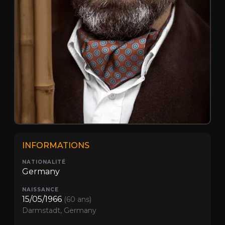
INFORMATIONS
NATIONALITÉ
Germany
NAISSANCE
15/05/1966
(60 ans)
Darmstadt, Germany