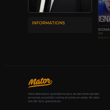
INFORMATIONS
SIGNA
2026
Director, 
Votre destination quotidienne pour les dernières bandes-
annonces, actualités cinéma et sorties en salles. Ne ratez
rien de l'actu grand écran.