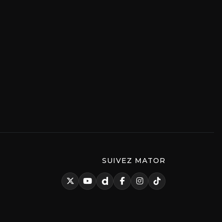
SUIVEZ MATOR