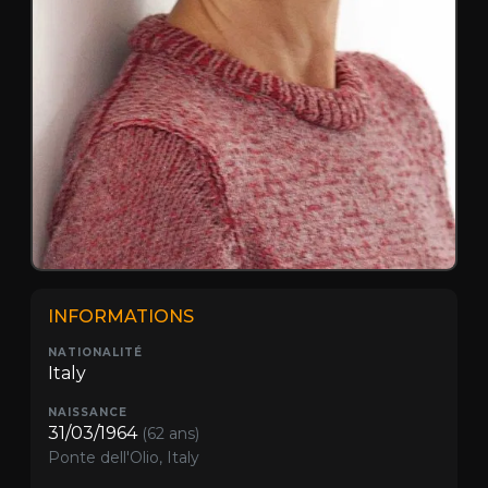
INFORMATIONS
NATIONALITÉ
Italy
NAISSANCE
31/03/1964
(62 ans)
Ponte dell'Olio, Italy