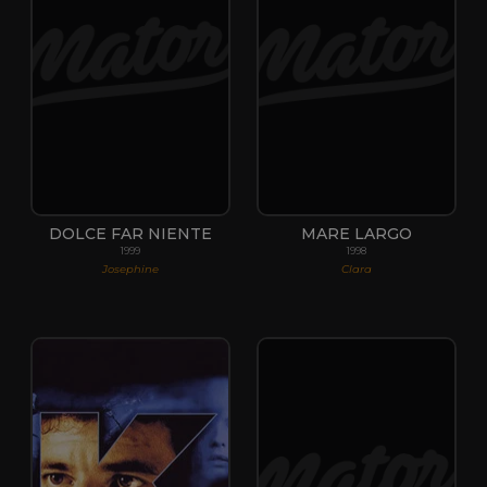
DOLCE FAR NIENTE
MARE LARGO
1999
1998
Josephine
Clara