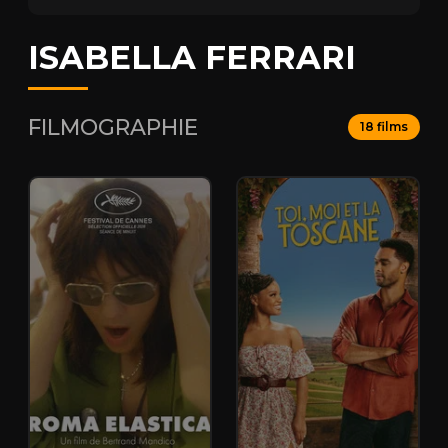
ISABELLA FERRARI
FILMOGRAPHIE
18 films