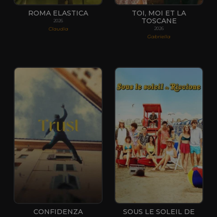
ROMA ELASTICA
TOI, MOI ET LA
TOSCANE
2026
Claudia
2026
Gabriella
CONFIDENZA
SOUS LE SOLEIL DE