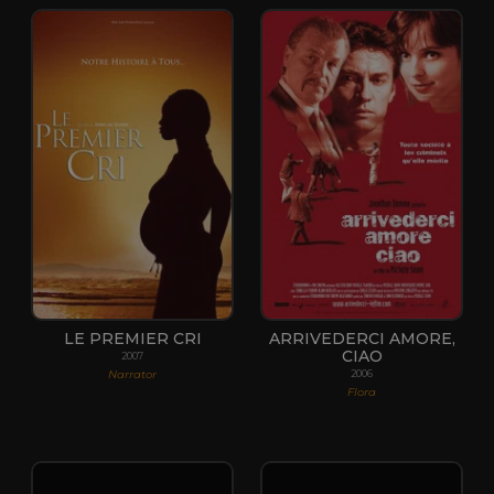
LE PREMIER CRI
ARRIVEDERCI AMORE,
CIAO
2007
Narrator
2006
Flora