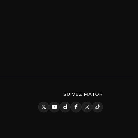
SUIVEZ MATOR