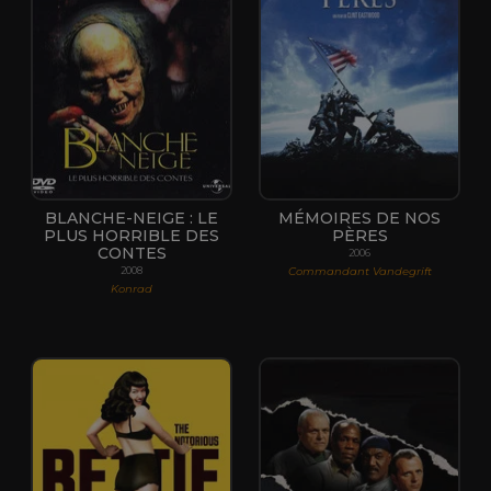
BLANCHE-NEIGE : LE
MÉMOIRES DE NOS
PLUS HORRIBLE DES
PÈRES
CONTES
2006
Commandant Vandegrift
2008
Konrad