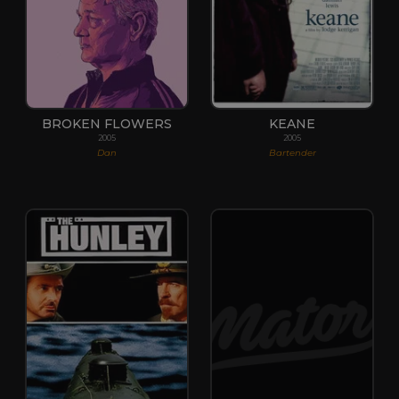
BROKEN FLOWERS
KEANE
2005
2005
Dan
Bartender