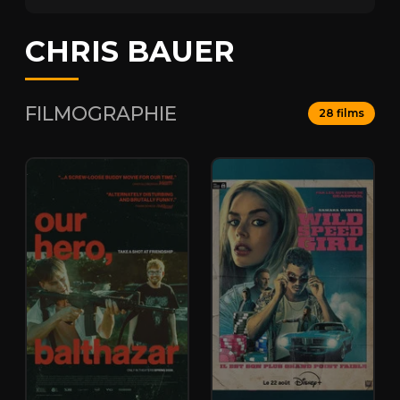
CHRIS BAUER
FILMOGRAPHIE
28 films