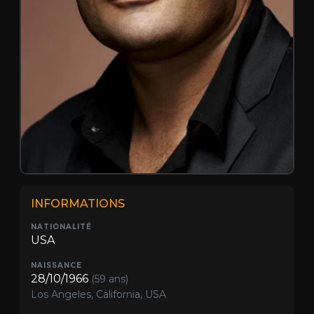
INFORMATIONS
NATIONALITÉ
USA
NAISSANCE
28/10/1966
(59 ans)
Los Angeles, California, USA