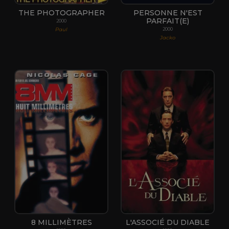
THE PHOTOGRAPHER
PERSONNE N'EST
PARFAIT(E)
2000
Paul
2000
Jacko
8 MILLIMÈTRES
L'ASSOCIÉ DU DIABLE