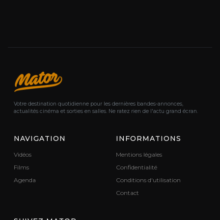
Votre destination quotidienne pour les dernières bandes-annonces,
actualités cinéma et sorties en salles. Ne ratez rien de l'actu grand écran.
NAVIGATION
INFORMATIONS
Vidéos
Mentions légales
Films
Confidentialité
Agenda
Conditions d'utilisation
Contact