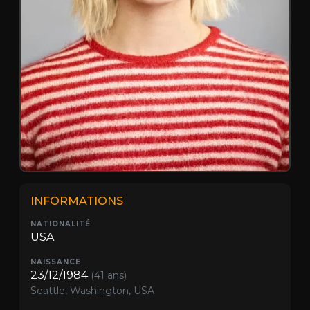
INFORMATIONS
NATIONALITÉ
USA
NAISSANCE
23/12/1984
(41 ans)
Seattle, Washington, USA