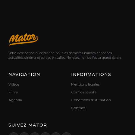
Votre destination quotidienne pour les dernières bandes-annonces,
actualités cinéma et sorties en salles. Ne ratez rien de l'actu grand écran.
NAVIGATION
INFORMATIONS
Vidéos
Mentions légales
Films
Confidentialité
Agenda
Conditions d'utilisation
Contact
SUIVEZ MATOR