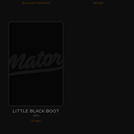
Queenie Goldstein
Winter
LITTLE BLACK BOOT
2004
Singer