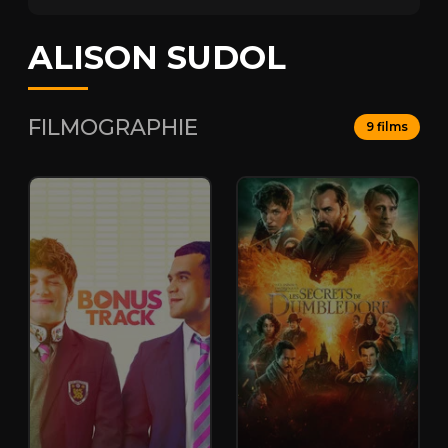
ALISON SUDOL
FILMOGRAPHIE
9 films