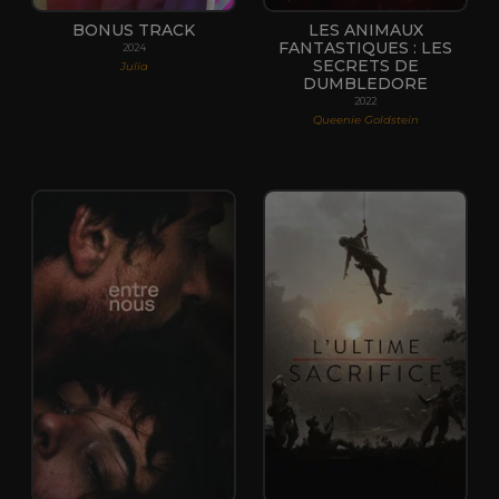
BONUS TRACK
LES ANIMAUX
FANTASTIQUES : LES
2024
SECRETS DE
Julia
DUMBLEDORE
2022
Queenie Goldstein