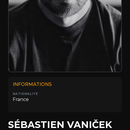
INFORMATIONS
NATIONALITÉ
France
SÉBASTIEN VANIČEK