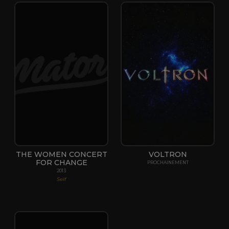
THE WOMEN CONCERT
VOLTRON
FOR CHANGE
PROCHAINEMENT
2013
Self