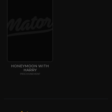
HONEYMOON WITH
HARRY
PROCHAINEMENT