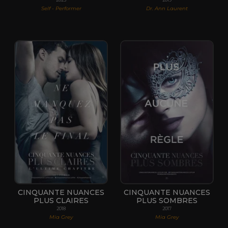
Self - Performer
Dr. Ann Laurent
CINQUANTE NUANCES
CINQUANTE NUANCES
PLUS CLAIRES
PLUS SOMBRES
2018
2017
Mia Grey
Mia Grey