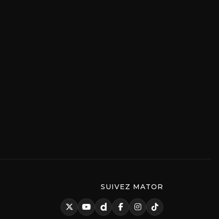
SUIVEZ MATOR