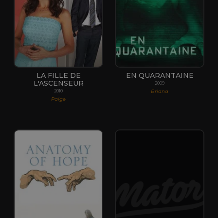
LA FILLE DE
EN QUARANTAINE
L'ASCENSEUR
2009
Briana
2010
Paige