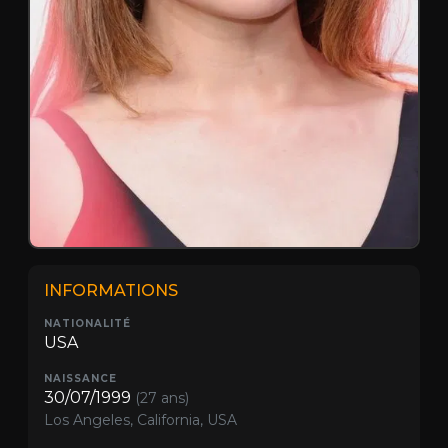
INFORMATIONS
NATIONALITÉ
USA
NAISSANCE
30/07/1999
(27 ans)
Los Angeles, California, USA