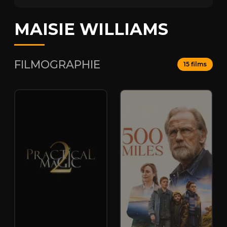
MAISIE WILLIAMS
FILMOGRAPHIE
15 films