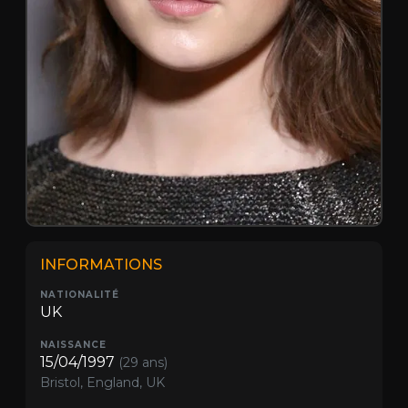
INFORMATIONS
NATIONALITÉ
UK
NAISSANCE
15/04/1997
(29 ans)
Bristol, England, UK