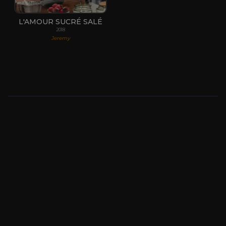
L'AMOUR SUCRÉ SALÉ
2018
Jeremy