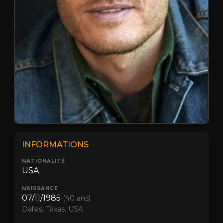
INFORMATIONS
NATIONALITÉ
USA
NAISSANCE
07/11/1985
(40 ans)
Dallas, Texas, USA