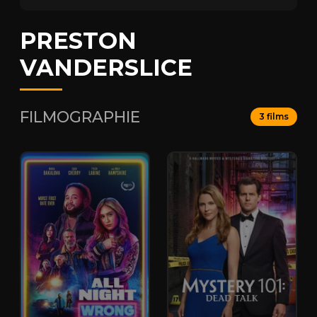
PRESTON
VANDERSLICE
FILMOGRAPHIE
3 films