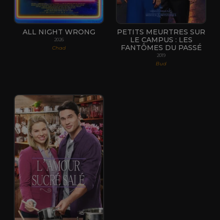
ALL NIGHT WRONG
PETITS MEURTRES SUR
LE CAMPUS : LES
2026
FANTÔMES DU PASSÉ
Chad
2019
Bud