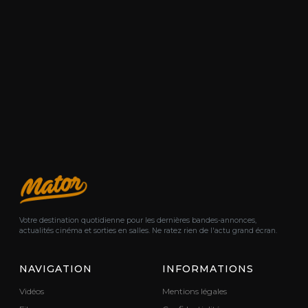
Votre destination quotidienne pour les dernières bandes-annonces,
actualités cinéma et sorties en salles. Ne ratez rien de l'actu grand écran.
NAVIGATION
INFORMATIONS
Vidéos
Mentions légales