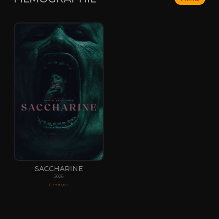
SACCHARINE
2026
Georgie