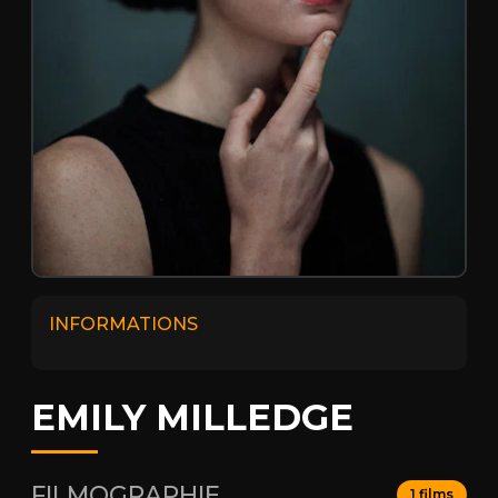
INFORMATIONS
EMILY MILLEDGE
FILMOGRAPHIE
1 films