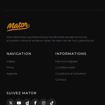
Votre destination quotidienne pour les dernières bandes-annonces,
actualités cinéma et sorties en salles. Ne ratez rien de l'actu grand écran.
NAVIGATION
INFORMATIONS
Vidéos
Mentions légales
Films
Confidentialité
Agenda
Conditions d'utilisation
Contact
SUIVEZ MATOR