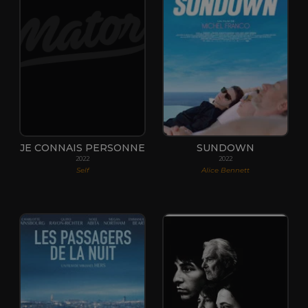
JE CONNAIS PERSONNE
SUNDOWN
2022
2022
Self
Alice Bennett