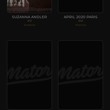
SUZANNA ANDLER
APRIL 2020 PARIS
2021
2020
Suzanna
Frances