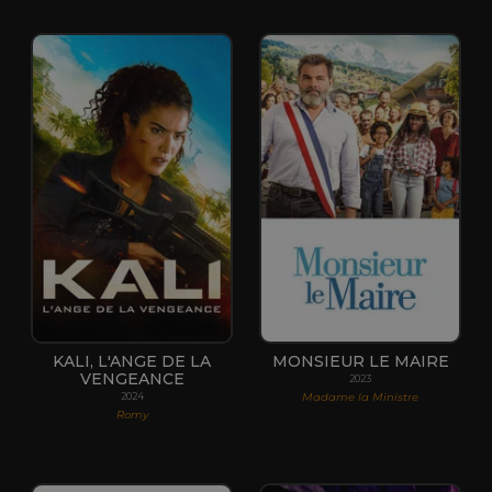
KALI, L'ANGE DE LA
MONSIEUR LE MAIRE
VENGEANCE
2023
Madame la Ministre
2024
Romy