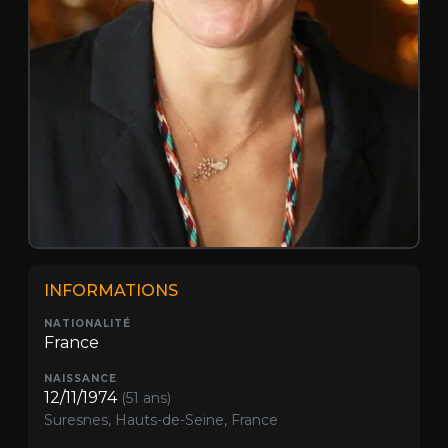
INFORMATIONS
NATIONALITÉ
France
NAISSANCE
12/11/1974
(51 ans)
Suresnes, Hauts-de-Seine, France