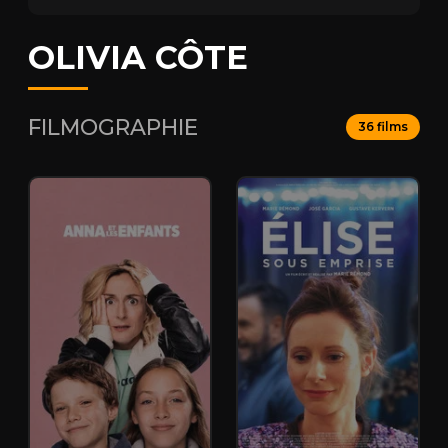
OLIVIA CÔTE
FILMOGRAPHIE
36 films