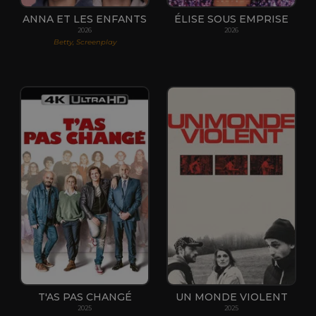
ANNA ET LES ENFANTS
ÉLISE SOUS EMPRISE
2026
2026
Betty, Screenplay
T'AS PAS CHANGÉ
UN MONDE VIOLENT
2025
2025