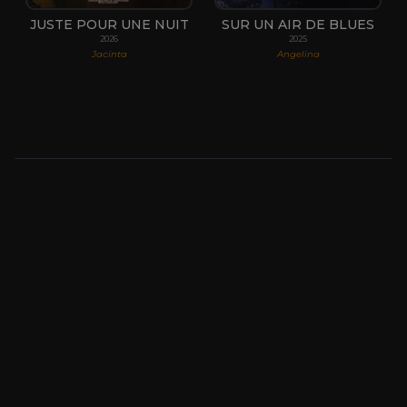
JUSTE POUR UNE NUIT
SUR UN AIR DE BLUES
2026
2025
Jacinta
Angelina