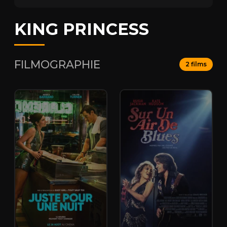
KING PRINCESS
FILMOGRAPHIE
2 films