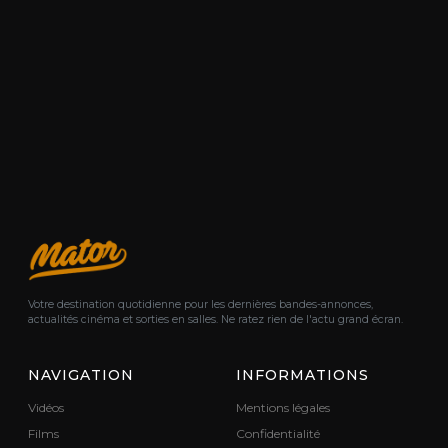
Votre destination quotidienne pour les dernières bandes-annonces,
actualités cinéma et sorties en salles. Ne ratez rien de l'actu grand écran.
NAVIGATION
INFORMATIONS
Vidéos
Mentions légales
Films
Confidentialité