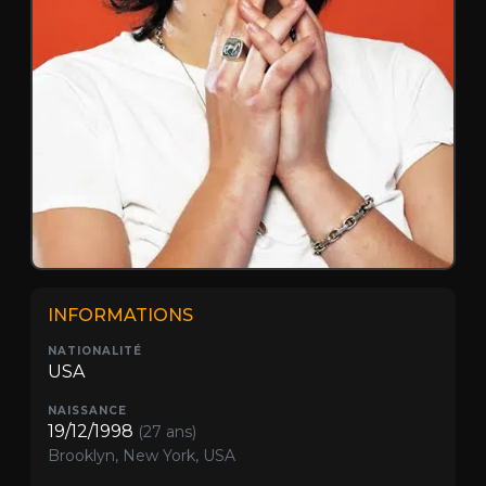
INFORMATIONS
NATIONALITÉ
USA
NAISSANCE
19/12/1998
(27 ans)
Brooklyn, New York, USA