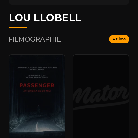
LOU LLOBELL
FILMOGRAPHIE
4 films