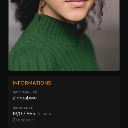
INFORMATIONS
NATIONALITÉ
Zimbabwe
NAISSANCE
18/01/1995
(31 ans)
Zimbabwe