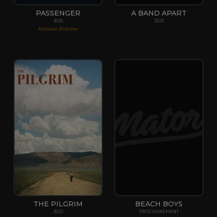
PASSENGER
A BAND APART
2026
2023
Maddie Brecker
THE PILGRIM
BEACH BOYS
2023
PROCHAINEMENT