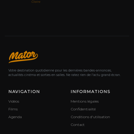
Claire
Votre destination quotidienne pour les dernières bandes-annonces,
actualités cinéma et sorties en salles. Ne ratez rien de l'actu grand écran.
NAVIGATION
INFORMATIONS
Vidéos
Mentions légales
Films
Confidentialité
Agenda
Conditions d'utilisation
Contact