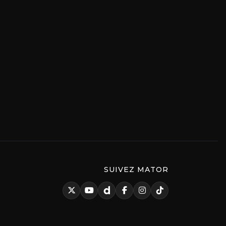
SUIVEZ MATOR