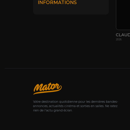
INFORMATIONS
CLAU
2026
Votre destination quotidienne pour les dernières bandes-
annonces, actualités cinéma et sorties en salles. Ne ratez
rien de l'actu grand écran.