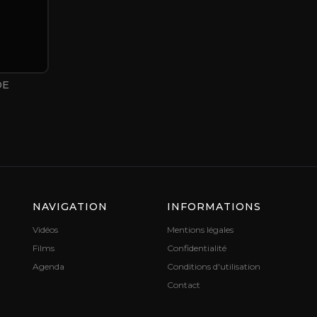
DE
NAVIGATION
INFORMATIONS
Vidéos
Mentions légales
Films
Confidentialité
Agenda
Conditions d'utilisation
Contact