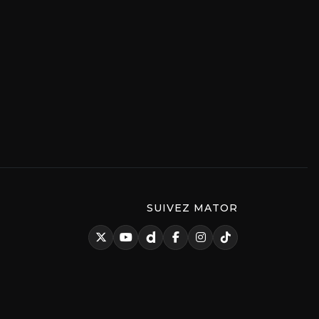
SUIVEZ MATOR