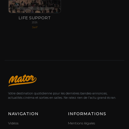
LIFE SUPPORT
2026
Self
Votre destination quotidienne pour les dernières bandes-annonces,
actualités cinéma et sorties en salles. Ne ratez rien de l'actu grand écran.
NAVIGATION
INFORMATIONS
Vidéos
Mentions légales