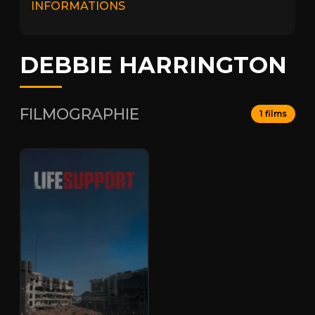
INFORMATIONS
DEBBIE HARRINGTON
FILMOGRAPHIE
1 films