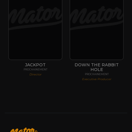
JACKPOT
DOWN THE RABBIT
HOLE
PROCHAINEMENT
Director
PROCHAINEMENT
Executive Producer