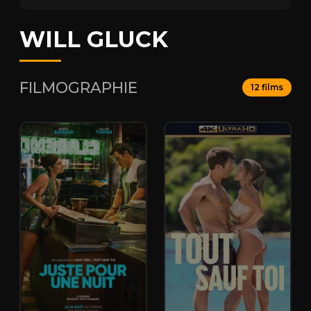
WILL GLUCK
FILMOGRAPHIE
12 films