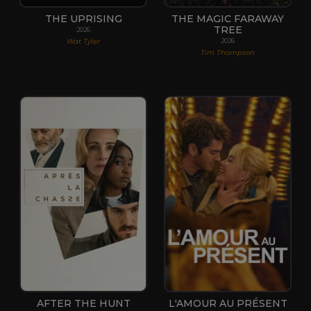
THE UPRISING
THE MAGIC FARAWAY
TREE
2026
Wat Tyler
2026
Tim Thompson
AFTER THE HUNT
L'AMOUR AU PRÉSENT