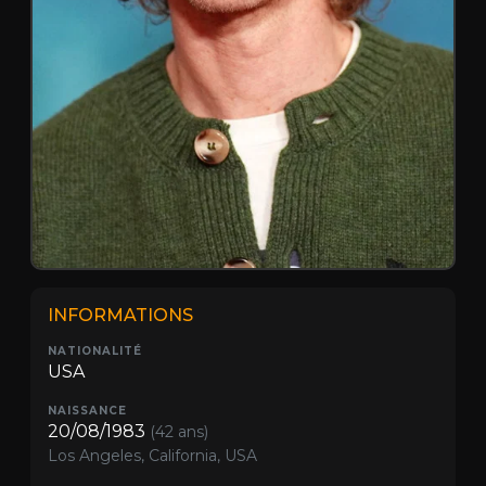
INFORMATIONS
NATIONALITÉ
USA
NAISSANCE
20/08/1983
(42 ans)
Los Angeles, California, USA