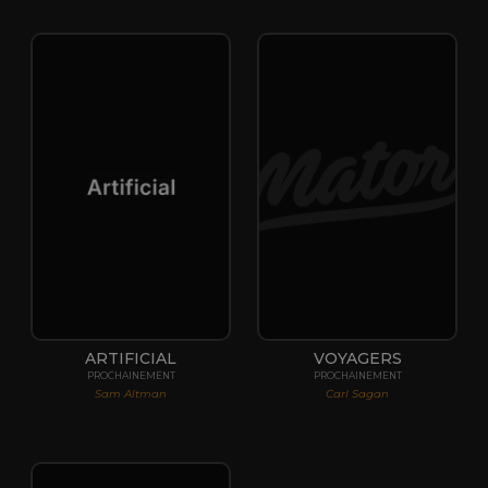
ARTIFICIAL
VOYAGERS
PROCHAINEMENT
PROCHAINEMENT
Sam Altman
Carl Sagan