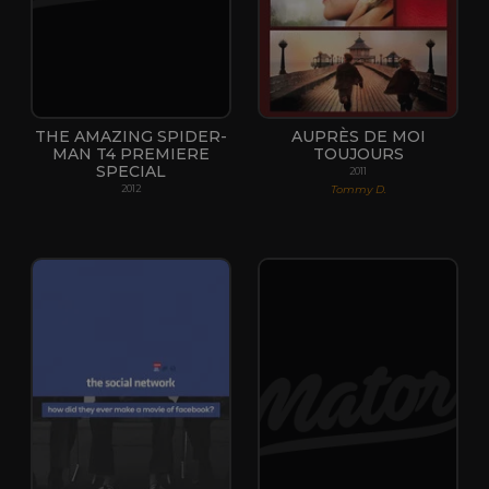
THE AMAZING SPIDER-
AUPRÈS DE MOI
MAN T4 PREMIERE
TOUJOURS
SPECIAL
2011
Tommy D.
2012