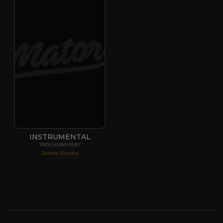
INSTRUMENTAL
PROCHAINEMENT
James Rhodes