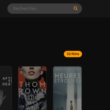
32 films