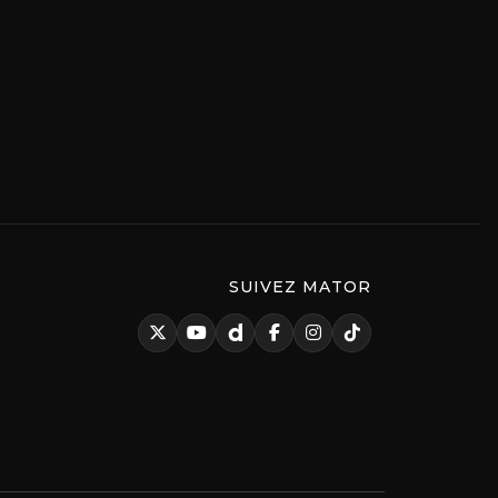
SUIVEZ MATOR