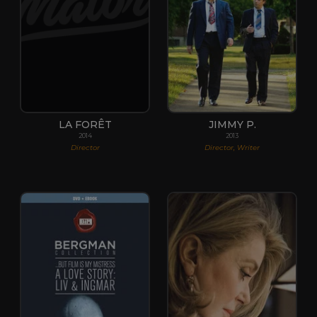
LA FORÊT
JIMMY P.
2014
2013
Director
Director, Writer