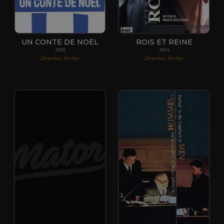
UN CONTE DE NOËL
ROIS ET REINE
2008
2004
Director, Writer
Director, Writer