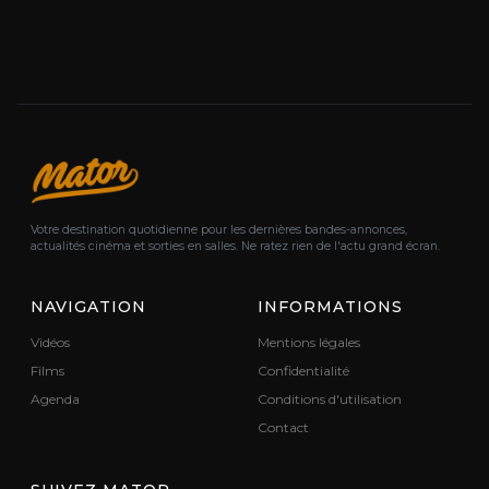
Votre destination quotidienne pour les dernières bandes-annonces,
actualités cinéma et sorties en salles. Ne ratez rien de l'actu grand écran.
NAVIGATION
INFORMATIONS
Vidéos
Mentions légales
Films
Confidentialité
Agenda
Conditions d'utilisation
Contact