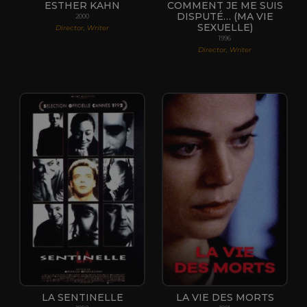
ESTHER KAHN
COMMENT JE ME SUIS
DISPUTÉ… (MA VIE
2000
SEXUELLE)
Director, Writer
1996
Director, Writer
LA SENTINELLE
LA VIE DES MORTS