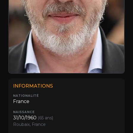
INFORMATIONS
NATIONALITÉ
France
NAISSANCE
31/10/1960
(65 ans)
Roubaix, France