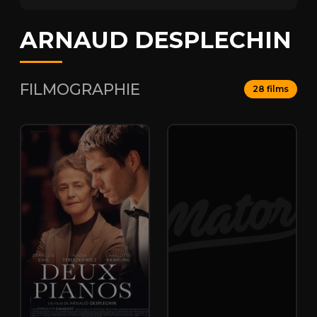
ARNAUD DESPLECHIN
FILMOGRAPHIE
28 films