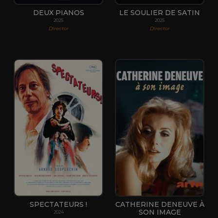
DEUX PIANOS
LE SOULIER DE SATIN
2025
2025
Director
Director
SPECTATEURS !
CATHERINE DENEUVE À
SON IMAGE
2024