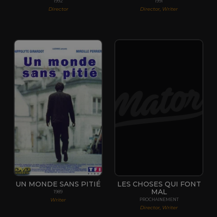
1992
1991
Director
Director, Writer
UN MONDE SANS PITIÉ
LES CHOSES QUI FONT
MAL
1989
Writer
PROCHAINEMENT
Director, Writer