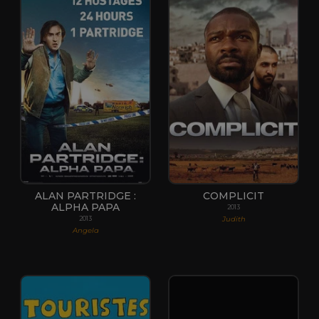
ALAN PARTRIDGE :
COMPLICIT
ALPHA PAPA
2013
Judith
2013
Angela