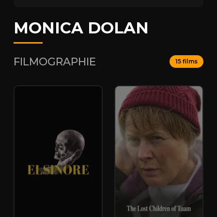
MONICA DOLAN
FILMOGRAPHIE
15 films