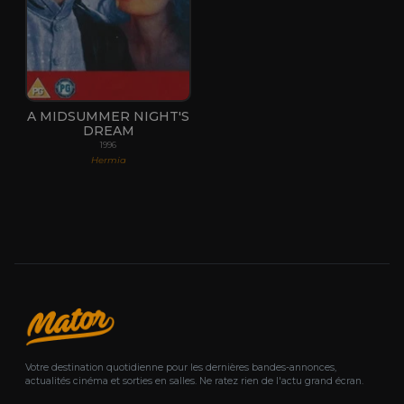
A MIDSUMMER NIGHT'S
DREAM
1996
Hermia
Votre destination quotidienne pour les dernières bandes-annonces,
actualités cinéma et sorties en salles. Ne ratez rien de l'actu grand écran.