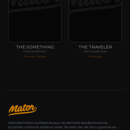
THE SOMETHING
THE TRAVELER
PROCHAINEMENT
PROCHAINEMENT
Director, Writer
Producer
Votre destination quotidienne pour les dernières bandes-annonces,
actualités cinéma et sorties en salles. Ne ratez rien de l'actu grand écran.