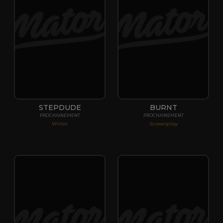
STEPDUDE
BURNT
PROCHAINEMENT
PROCHAINEMENT
Writer
Screenplay