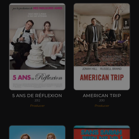
5 ANS DE RÉFLEXION
AMERICAN TRIP
2012
2010
Producer
Producer