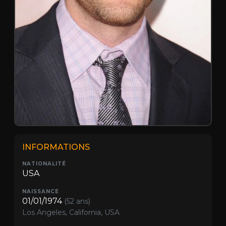
INFORMATIONS
NATIONALITÉ
USA
NAISSANCE
01/01/1974
(52 ans)
Los Angeles, California, USA