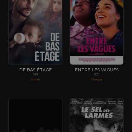
DE BAS ÉTAGE
ENTRE LES VAGUES
2021
2021
Sarah
Margot