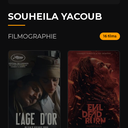
SOUHEILA YACOUB
FILMOGRAPHIE
16 films