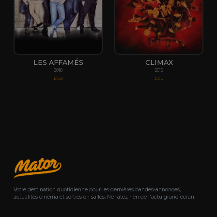
LES AFFAMÉS
CLIMAX
2018
2018
Eva
Lou
Votre destination quotidienne pour les dernières bandes-annonces,
actualités cinéma et sorties en salles. Ne ratez rien de l'actu grand écran.