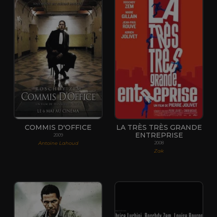
COMMIS D'OFFICE
LA TRÈS TRÈS GRANDE
ENTREPRISE
2009
Antoine Lahoud
2008
Zak