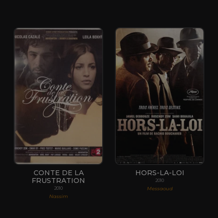
CONTE DE LA
HORS-LA-LOI
FRUSTRATION
2010
Messaoud
2010
Nassim