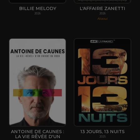
BILLIE MELODY
L'AFFAIRE ZANETTI
2026
2026
Alaoui
ANTOINE DE CAUNES :
13 JOURS, 13 NUITS
LA VIE RÊVÉE D'UN
2025