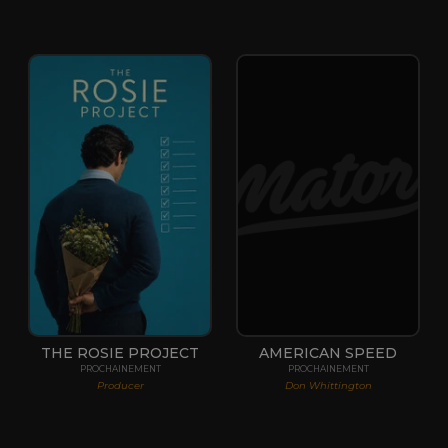
THE ROSIE PROJECT
AMERICAN SPEED
PROCHAINEMENT
PROCHAINEMENT
Producer
Don Whittington