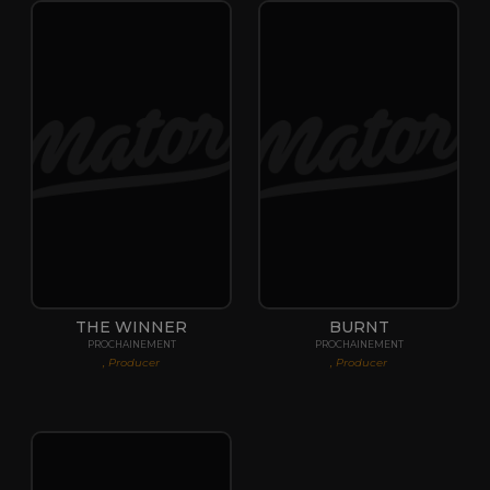
THE WINNER
BURNT
PROCHAINEMENT
PROCHAINEMENT
, Producer
, Producer