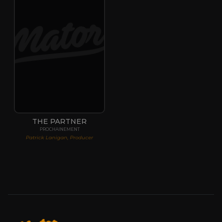
THE PARTNER
PROCHAINEMENT
Patrick Lanigan, Producer