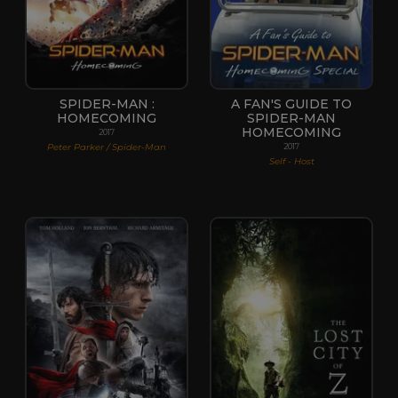
SPIDER-MAN :
A FAN'S GUIDE TO
HOMECOMING
SPIDER-MAN
HOMECOMING
2017
Peter Parker / Spider-Man
2017
Self - Host