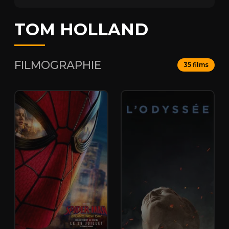
TOM HOLLAND
FILMOGRAPHIE
35 films