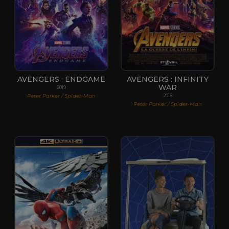
AVENGERS : ENDGAME
AVENGERS : INFINITY
WAR
2019
Peter Parker / Spider-Man
2018
Peter Parker / Spider-Man