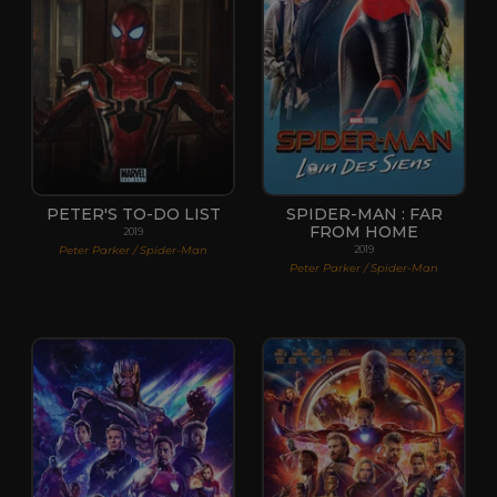
PETER'S TO-DO LIST
SPIDER-MAN : FAR
FROM HOME
2019
Peter Parker / Spider-Man
2019
Peter Parker / Spider-Man