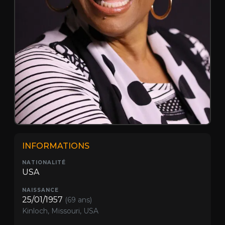
INFORMATIONS
NATIONALITÉ
USA
NAISSANCE
25/01/1957
(69 ans)
Kinloch, Missouri, USA