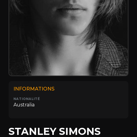
INFORMATIONS
NATIONALITÉ
Australia
STANLEY SIMONS