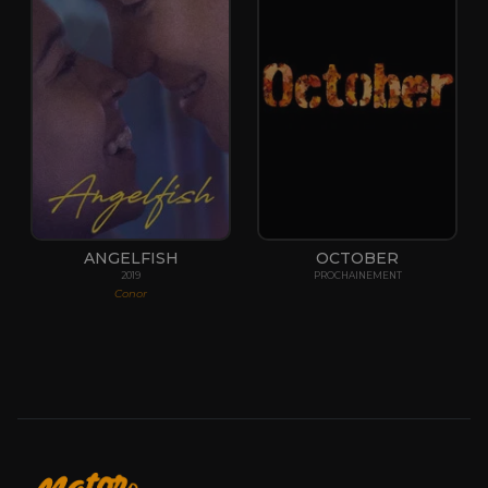
ANGELFISH
OCTOBER
2019
PROCHAINEMENT
Conor