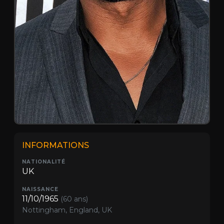
INFORMATIONS
NATIONALITÉ
UK
NAISSANCE
11/10/1965
(60 ans)
Nottingham, England, UK