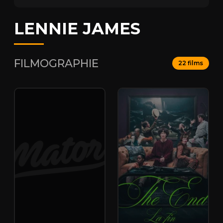
LENNIE JAMES
FILMOGRAPHIE
22 films