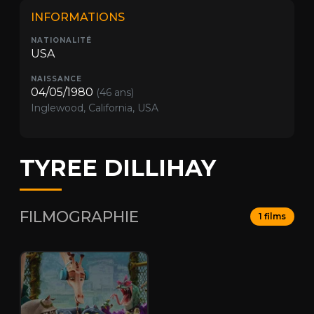
INFORMATIONS
NATIONALITÉ
USA
NAISSANCE
04/05/1980
(46 ans)
Inglewood, California, USA
TYREE DILLIHAY
FILMOGRAPHIE
1 films