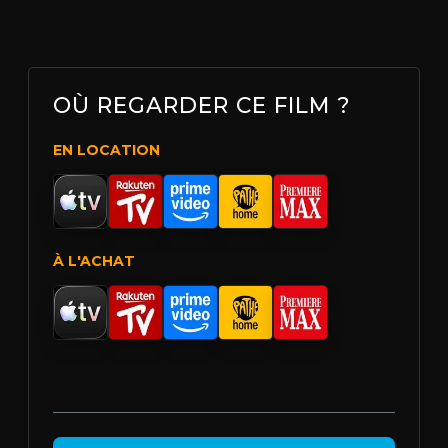
OÙ REGARDER CE FILM ?
EN LOCATION
À L'ACHAT