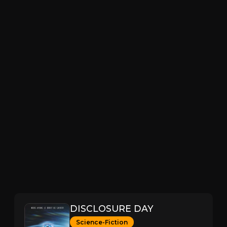
DISCLOSURE DAY
Science-Fiction